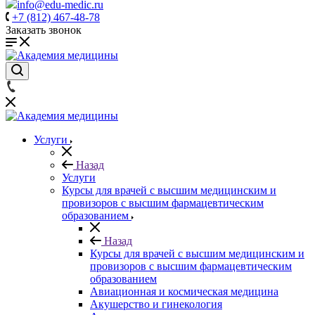
info@edu-medic.ru
+7 (812) 467-48-78
Заказать звонок
Услуги
Назад
Услуги
Курсы для врачей с высшим медицинским и
провизоров с высшим фармацевтическим
образованием
Назад
Курсы для врачей с высшим медицинским и
провизоров с высшим фармацевтическим
образованием
Авиационная и космическая медицина
Акушерство и гинекология