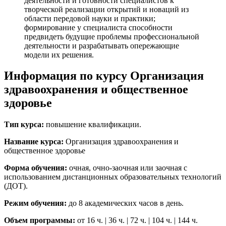
деятельности и готовности специалистов к
творческой реализации открытий и новаций из
области передовой науки и практики;
формирование у специалиста способности
предвидеть будущие проблемы профессиональной
деятельности и разрабатывать опережающие
модели их решения.
Информация по курсу Организация
здравоохранения и общественное
здоровье
Тип курса:
повышение квалификации.
Название курса:
Организация здравоохранения и
общественное здоровье
Форма обучения:
очная, очно-заочная или заочная с
использованием дистанционных образовательных технологий
(ДОТ).
Режим обучения:
до 8 академических часов в день.
Объем программы:
от 16 ч. | 36 ч. | 72 ч. | 104 ч. | 144 ч.