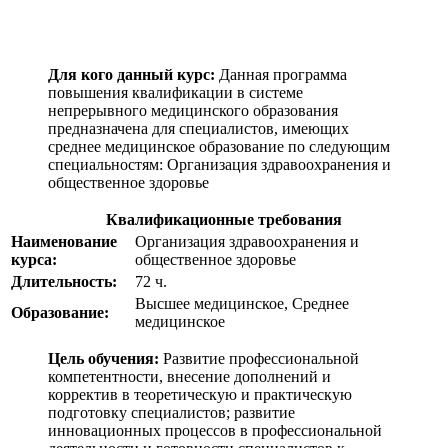
Для кого данный курс:
Данная программа
повышения квалификации в системе
непрерывного медицинского образования
предназначена для специалистов, имеющих
среднее медицинское образование по следующим
специальностям:
Организация здравоохранения и
общественное здоровье
Квалификационные требования
Наименование
Организация здравоохранения и
курса:
общественное здоровье
Длительность:
72 ч.
Высшее медицинское, Среднее
Образование:
медицинское
Цель обучения:
Развитие профессиональной
компетентности, внесение дополнений и
корректив в теоретическую и практическую
подготовку специалистов; развитие
инновационных процессов в профессиональной