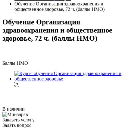
Обучение Организация здравоохранения и
общественное здоровье, 72 ч. (баллы НМО)
Обучение Организация
здравоохранения и общественное
здоровье, 72 ч. (баллы НМО)
Баллы НМО
В наличии
Заказать услугу
Задать вопрос