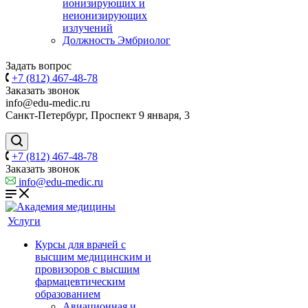
ионизирующих и
неионизирующих
излучений
Должность Эмбриолог
Задать вопрос
+7 (812) 467-48-78
Заказать звонок
info@edu-medic.ru
Санкт-Петербург, Проспект 9 января, 3
+7 (812) 467-48-78
Заказать звонок
info@edu-medic.ru
Услуги
Курсы для врачей с
высшим медицинским и
провизоров с высшим
фармацевтическим
образованием
Авиационная и