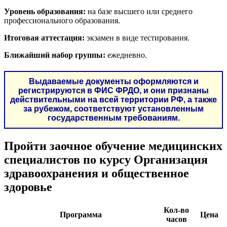
Уровень образования:
на базе высшего или среднего
профессионального образования.
Итоговая аттестация:
экзамен в виде тестирования.
Ближайший набор группы:
ежедневно.
Выдаваемые документы оформляются и
регистрируются в ФИС ФРДО, и они признаны
действительными на всей территории РФ, а также
за рубежом, соответствуют установленным
государственным требованиям.
Пройти заочное обучение медицинских
специалистов по курсу
Организация
здравоохранения и общественное
здоровье
Кол-во
Программа
Цена
часов