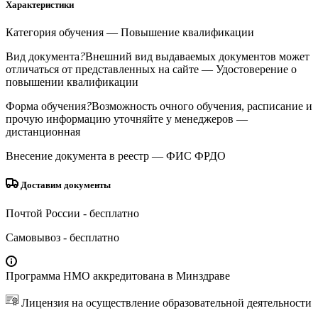
Характеристики
Категория обучения
— Повышение квалификации
Вид документа
?
Внешний вид выдаваемых документов может
отличаться от представленных на сайте
— Удостоверение о
повышении квалификации
Форма обучения
?
Возможность очного обучения, расписание и
прочую информацию уточняйте у менеджеров
—
дистанционная
Внесение документа в реестр
— ФИС ФРДО
Доставим документы
Почтой России
- бесплатно
Самовывоз
- бесплатно
Программа НМО аккредитована в Минздраве
Лицензия на осуществление образовательной деятельности