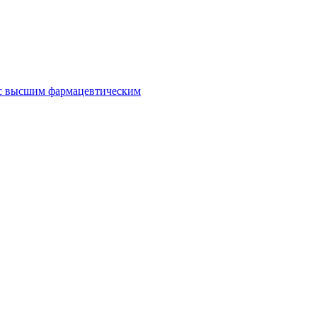
 с высшим фармацевтическим