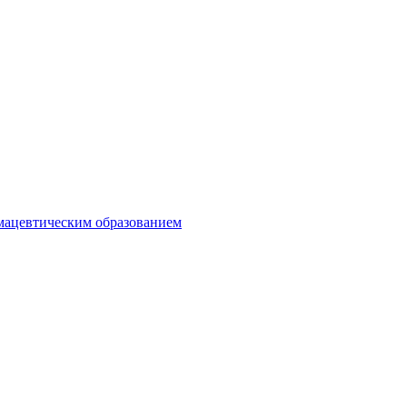
мацевтическим образованием